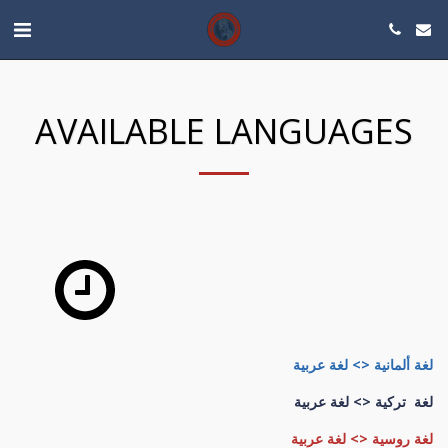
AVAILABLE LANGUAGES
لغة ألمانية <> لغة عربية
لغة تركية <> لغة عربية
لغة روسية <> لغة عربية