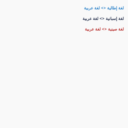
لغة إطالية <> لغة عربية
لغة إسبانية <> لغة عربية
لغة صينية <> لغة عربية